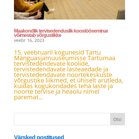
Maakondlik tervisedenduslik koostööseminar
võimestab võrgustikke
veebr 16, 2023
15. veebruaril kogunesid Tartu
Mänguasjamuuseumisse Tartumaa
tervistedendevate koolide,
tervistedendavate lasteaedade ja
tervistedendavate noortekeskuste
võrgustike liikmed, et ühiselt arutleda,
kuidas kogukondades teha laste ja
noorte tervise ja heaolu nimel
paremat...
Värsked postitused